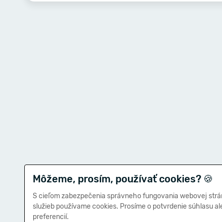
Môžeme, prosím, používať cookies?
🍪
S cieľom zabezpečenia správneho fungovania webovej strá
služieb používame cookies. Prosíme o potvrdenie súhlasu a
preferencií.