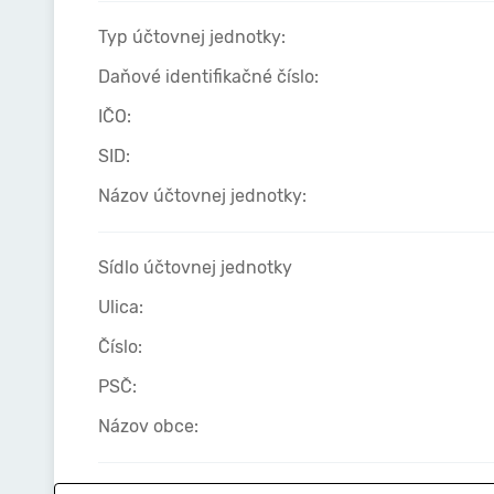
Typ účtovnej jednotky:
Daňové identifikačné číslo:
IČO:
SID:
Názov účtovnej jednotky:
Sídlo účtovnej jednotky
Ulica:
Číslo:
PSČ:
Názov obce: