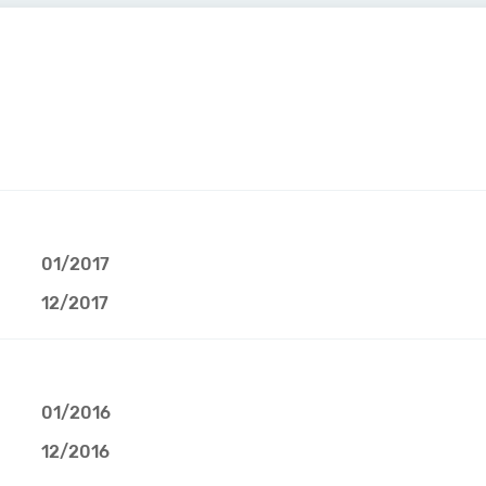
01/2017
12/2017
01/2016
12/2016