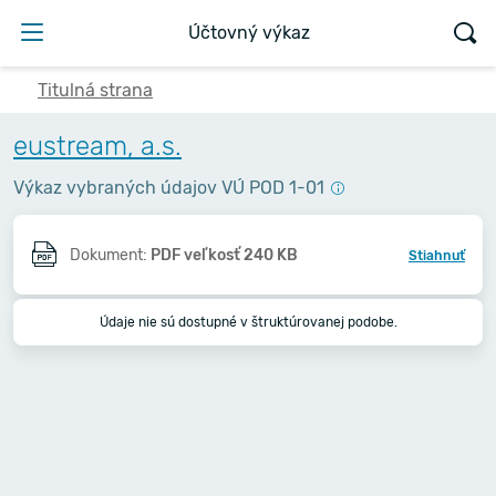
Účtovný výkaz
Titulná strana
eustream, a.s.
Výkaz vybraných údajov VÚ POD 1-01
Dokument:
PDF veľkosť 240 KB
Stiahnuť
Údaje nie sú dostupné v štruktúrovanej podobe.